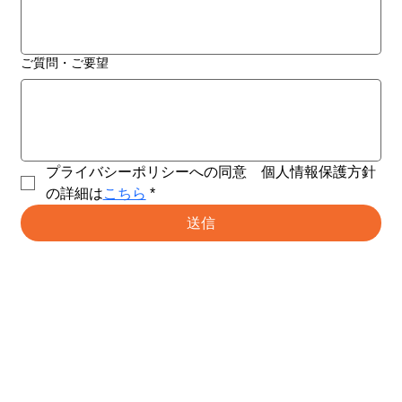
ご質問・ご要望
プライバシーポリシーへの同意　個人情報保護方針
の詳細は
こちら
*
送信