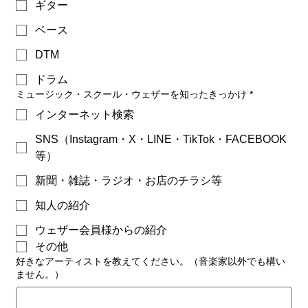
ギター
ベース
DTM
ドラム
ミュージック・スクール・ウェザーを知ったきっかけ
*
インターネット検索
SNS（Instagram・X・LINE・TikTok・FACEBOOK
等）
新聞・雑誌・ラジオ・お店のチラシ等
知人の紹介
ウェザー会員様からの紹介
その他
好きなアーティストを教えてください。（音楽家以外でも構い
ません。）