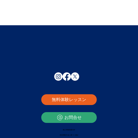
無料体験レッスン
お問合せ
個人情報保護方針
特定商取引法に基づく表記