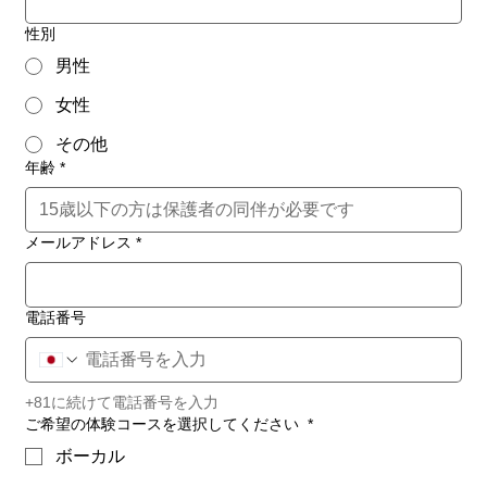
性別
男性
女性
その他
年齢
*
メールアドレス
*
電話番号
+81に続けて電話番号を入力
ご希望の体験コースを選択してください
*
ボーカル