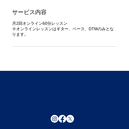
サービス内容
月2回オンライン60分レッスン
※オンラインレッスンはギター、ベース、DTMのみとな
ります。